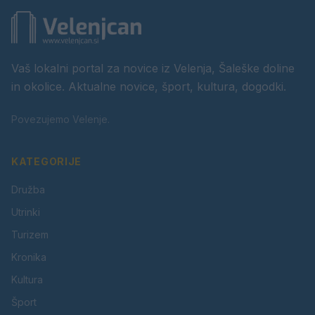
Vaš lokalni portal za novice iz Velenja, Šaleške doline
in okolice. Aktualne novice, šport, kultura, dogodki.
Povezujemo Velenje.
KATEGORIJE
Družba
Utrinki
Turizem
Kronika
Kultura
Šport