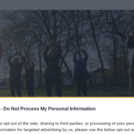
 -
Do Not Process My Personal Information
to opt-out of the sale, sharing to third parties, or processing of your per
formation for targeted advertising by us, please use the below opt-out s