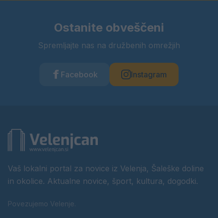
Ostanite obveščeni
Spremljajte nas na družbenih omrežjih
Facebook
Instagram
Vaš lokalni portal za novice iz Velenja, Šaleške doline
in okolice. Aktualne novice, šport, kultura, dogodki.
Povezujemo Velenje.