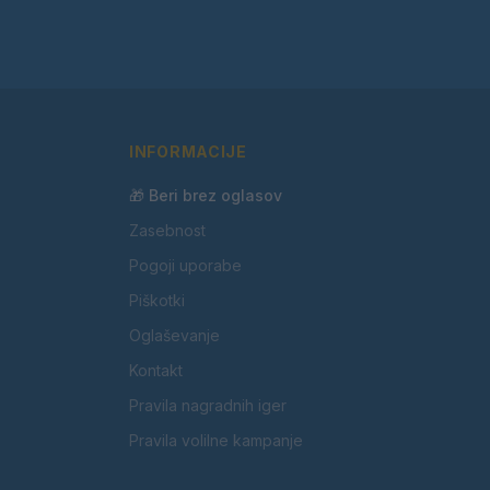
INFORMACIJE
🎁 Beri brez oglasov
Zasebnost
Pogoji uporabe
Piškotki
Oglaševanje
Kontakt
Pravila nagradnih iger
Pravila volilne kampanje