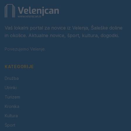
Vaš lokalni portal za novice iz Velenja, Šaleške doline
in okolice. Aktualne novice, šport, kultura, dogodki.
Povezujemo Velenje.
KATEGORIJE
Družba
Utrinki
Turizem
Kronika
Kultura
Šport