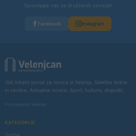
Spremljajte nas na družbenih omrežjih
Facebook
Instagram
Vaš lokalni portal za novice iz Velenja, Šaleške doline
in okolice. Aktualne novice, šport, kultura, dogodki.
Povezujemo Velenje.
KATEGORIJE
Družba