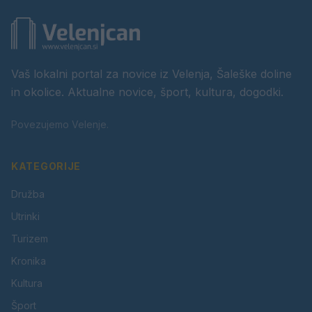
Vaš lokalni portal za novice iz Velenja, Šaleške doline
in okolice. Aktualne novice, šport, kultura, dogodki.
Povezujemo Velenje.
KATEGORIJE
Družba
Utrinki
Turizem
Kronika
Kultura
Šport