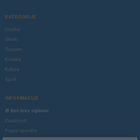
KATEGORIJE
Družba
Utrinki
Turizem
Kronika
Kultura
Šport
INFORMACIJE
🎁 Beri brez oglasov
Zasebnost
Pogoji uporabe