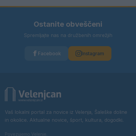
Ostanite obveščeni
Spremljajte nas na družbenih omrežjih
Facebook
Instagram
Vaš lokalni portal za novice iz Velenja, Šaleške doline
in okolice. Aktualne novice, šport, kultura, dogodki.
Povezujemo Velenje.