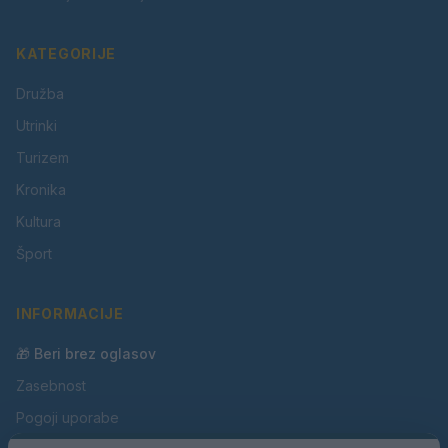
KATEGORIJE
Družba
Utrinki
Turizem
Kronika
Kultura
Šport
INFORMACIJE
🎁 Beri brez oglasov
Zasebnost
Pogoji uporabe