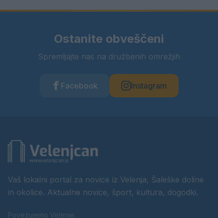
Ostanite obveščeni
Spremljajte nas na družbenih omrežjih
Facebook
Instagram
Vaš lokalni portal za novice iz Velenja, Šaleške doline
in okolice. Aktualne novice, šport, kultura, dogodki.
Povezujemo Velenje.