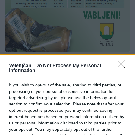
Velenjčan -
Do Not Process My Personal
Information
Družba
KATEGORIJE
If you wish to opt-out of the sale, sharing to third parties, or
processing of your personal or sensitive information for
targeted advertising by us, please use the below opt-out
section to confirm your selection. Please note that after your
opt-out request is processed you may continue seeing
Sorodno
interest-based ads based on personal information utilized by
Več iz kategorije Družba
us or personal information disclosed to third parties prior to
your opt-out. You may separately opt-out of the further