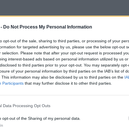
 -
Do Not Process My Personal Information
to opt-out of the sale, sharing to third parties, or processing of your per
formation for targeted advertising by us, please use the below opt-out s
r selection. Please note that after your opt-out request is processed y
eing interest-based ads based on personal information utilized by us or
disclosed to third parties prior to your opt-out. You may separately opt-
losure of your personal information by third parties on the IAB’s list of
. This information may also be disclosed by us to third parties on the
IA
Participants
that may further disclose it to other third parties.
l Data Processing Opt Outs
o opt-out of the Sharing of my personal data.
In