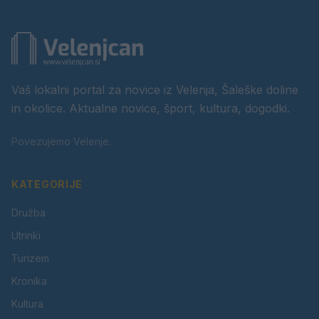
Vaš lokalni portal za novice iz Velenja, Šaleške doline
in okolice. Aktualne novice, šport, kultura, dogodki.
Povezujemo Velenje.
KATEGORIJE
Družba
Utrinki
Turizem
Kronika
Kultura