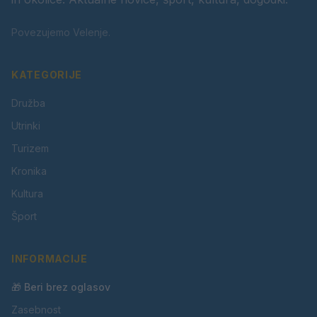
Povezujemo Velenje.
KATEGORIJE
Družba
Utrinki
Turizem
Kronika
Kultura
Šport
INFORMACIJE
🎁 Beri brez oglasov
Zasebnost