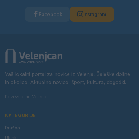
Facebook
Instagram
Vaš lokalni portal za novice iz Velenja, Šaleške doline
in okolice. Aktualne novice, šport, kultura, dogodki.
Povezujemo Velenje.
KATEGORIJE
Družba
Utrinki