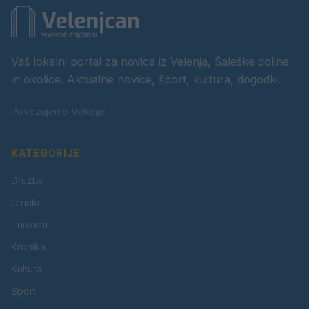
Vaš lokalni portal za novice iz Velenja, Šaleške doline
in okolice. Aktualne novice, šport, kultura, dogodki.
Povezujemo Velenje.
KATEGORIJE
Družba
Utrinki
Turizem
Kronika
Kultura
Šport