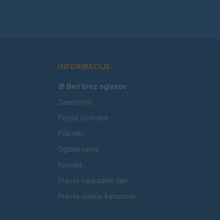
INFORMACIJE
🎁 Beri brez oglasov
Zasebnost
Pogoji uporabe
Piškotki
Oglaševanje
Kontakt
Pravila nagradnih iger
Pravila volilne kampanje