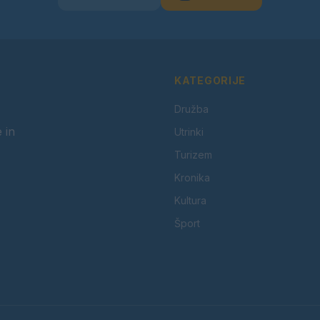
KATEGORIJE
Družba
 in
Utrinki
Turizem
Kronika
Kultura
Šport