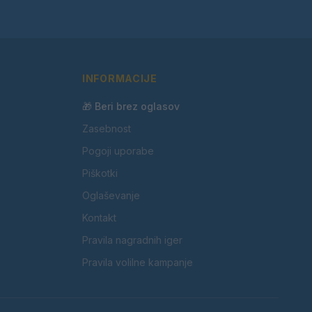
INFORMACIJE
🎁 Beri brez oglasov
Zasebnost
Pogoji uporabe
Piškotki
Oglaševanje
Kontakt
Pravila nagradnih iger
Pravila volilne kampanje