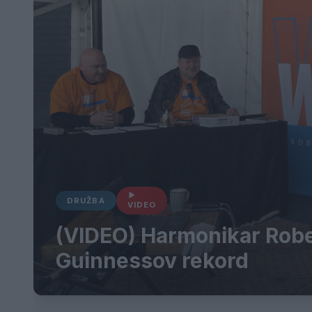
DRUŽBA
VIDEO
(VIDEO) Harmonikar Robe
Guinnessov rekord