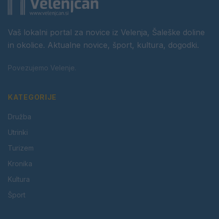
Vaš lokalni portal za novice iz Velenja, Šaleške doline
in okolice. Aktualne novice, šport, kultura, dogodki.
Povezujemo Velenje.
KATEGORIJE
Družba
Utrinki
Turizem
Kronika
Kultura
Šport