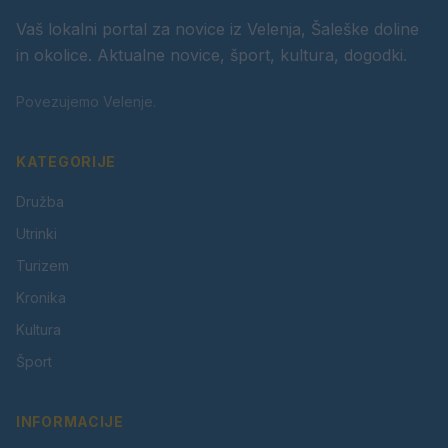
Vaš lokalni portal za novice iz Velenja, Šaleške doline
in okolice. Aktualne novice, šport, kultura, dogodki.
Povezujemo Velenje.
KATEGORIJE
Družba
Utrinki
Turizem
Kronika
Kultura
Šport
INFORMACIJE