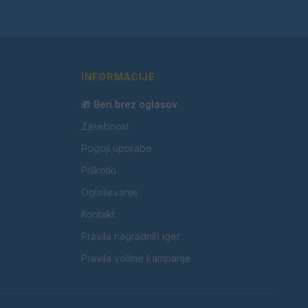
INFORMACIJE
🎁 Beri brez oglasov
Zasebnost
Pogoji uporabe
Piškotki
Oglaševanje
Kontakt
Pravila nagradnih iger
Pravila volilne kampanje