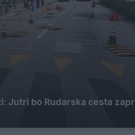
i: Jutri bo Rudarska cesta zapr