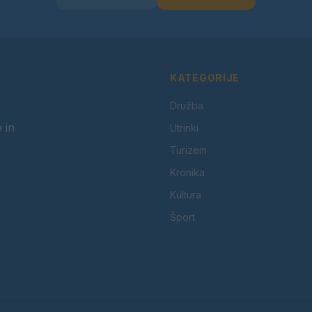
KATEGORIJE
Družba
 in
Utrinki
Turizem
Kronika
Kultura
Šport