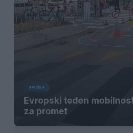
DRUŽBA
Evropski teden mobilnost
za promet