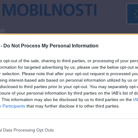
 -
Do Not Process My Personal Information
to opt-out of the sale, sharing to third parties, or processing of your per
formation for targeted advertising by us, please use the below opt-out s
r selection. Please note that after your opt-out request is processed y
eing interest-based ads based on personal information utilized by us or
disclosed to third parties prior to your opt-out. You may separately opt-
losure of your personal information by third parties on the IAB’s list of
. This information may also be disclosed by us to third parties on the
IA
Participants
that may further disclose it to other third parties.
l Data Processing Opt Outs