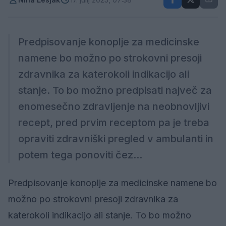
Predpisovanje konoplje za medicinske
namene bo možno po strokovni presoji
zdravnika za katerokoli indikacijo ali
stanje. To bo možno predpisati največ za
enomesečno zdravljenje na neobnovljivi
recept, pred prvim receptom pa je treba
opraviti zdravniški pregled v ambulanti in
potem tega ponoviti čez...
Predpisovanje konoplje za medicinske namene bo
možno po strokovni presoji zdravnika za
katerokoli indikacijo ali stanje. To bo možno