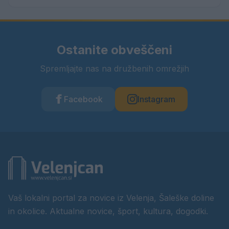
Ostanite obveščeni
Spremljajte nas na družbenih omrežjih
Facebook
Instagram
Vaš lokalni portal za novice iz Velenja, Šaleške doline
in okolice. Aktualne novice, šport, kultura, dogodki.