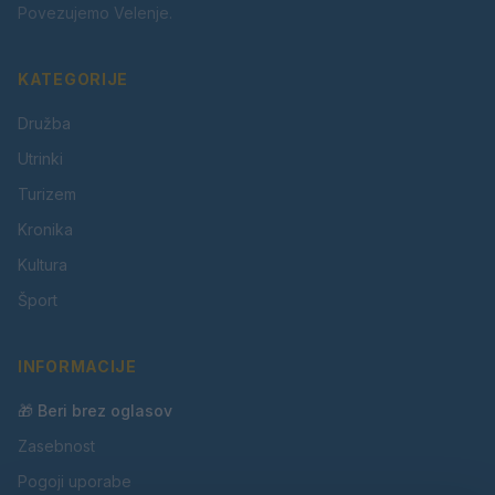
Povezujemo Velenje.
KATEGORIJE
Družba
Utrinki
Turizem
Kronika
Kultura
Šport
INFORMACIJE
🎁 Beri brez oglasov
Zasebnost
Pogoji uporabe