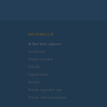
INFORMACIJE
🎁 Beri brez oglasov
Zasebnost
Pogoji uporabe
Piškotki
Oglaševanje
Kontakt
Pravila nagradnih iger
Pravila volilne kampanje