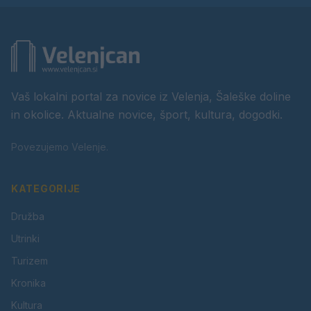
Vaš lokalni portal za novice iz Velenja, Šaleške doline
in okolice. Aktualne novice, šport, kultura, dogodki.
Povezujemo Velenje.
KATEGORIJE
Družba
Utrinki
Turizem
Kronika
Kultura