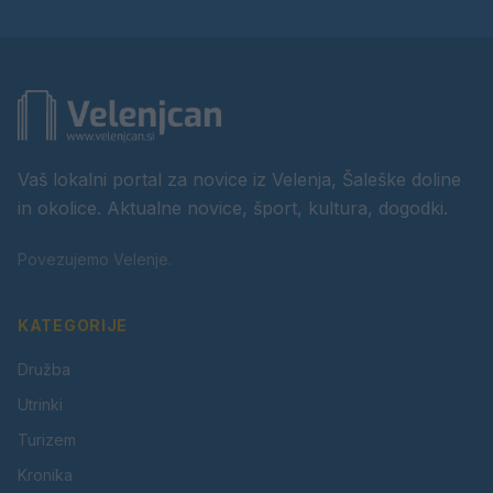
Vaš lokalni portal za novice iz Velenja, Šaleške doline
in okolice. Aktualne novice, šport, kultura, dogodki.
Povezujemo Velenje.
KATEGORIJE
Družba
Utrinki
Turizem
Kronika