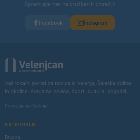
Spremljajte nas na družbenih omrežjih
Facebook
Instagram
Vaš lokalni portal za novice iz Velenja, Šaleške doline
in okolice. Aktualne novice, šport, kultura, dogodki.
Povezujemo Velenje.
KATEGORIJE
Družba