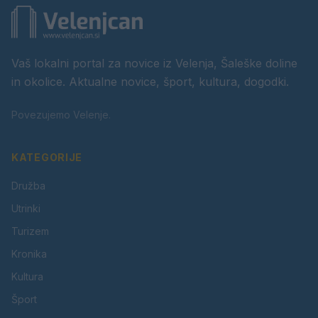
Vaš lokalni portal za novice iz Velenja, Šaleške doline
in okolice. Aktualne novice, šport, kultura, dogodki.
Povezujemo Velenje.
KATEGORIJE
Družba
Utrinki
Turizem
Kronika
Kultura
Šport