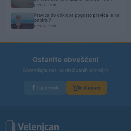
pred 4 urami
Pravica do odklopa pogosto pravica le na
papirju?
pred 4 urami
Ostanite obveščeni
Spremljajte nas na družbenih omrežjih
Facebook
Instagram