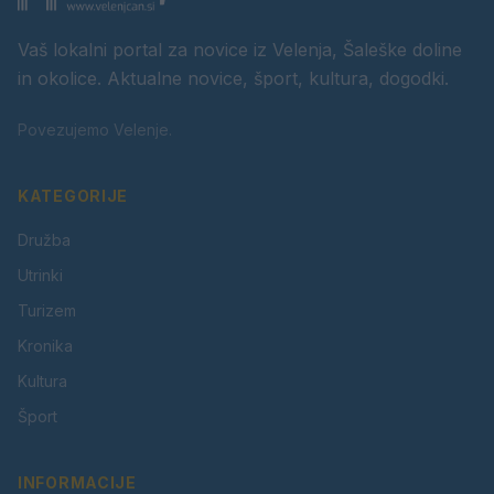
Vaš lokalni portal za novice iz Velenja, Šaleške doline
in okolice. Aktualne novice, šport, kultura, dogodki.
Povezujemo Velenje.
KATEGORIJE
Družba
Utrinki
Turizem
Kronika
Kultura
Šport
INFORMACIJE