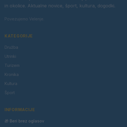
in okolice. Aktualne novice, šport, kultura, dogodki.
Povezujemo Velenje.
KATEGORIJE
Družba
Utrinki
Turizem
Kronika
Kultura
Šport
INFORMACIJE
🎁 Beri brez oglasov