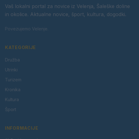
Vaš lokalni portal za novice iz Velenja, Šaleške doline
in okolice. Aktualne novice, šport, kultura, dogodki.
Povezujemo Velenje.
KATEGORIJE
Družba
Utrinki
Turizem
Kronika
Kultura
Šport
INFORMACIJE