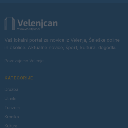
Vaš lokalni portal za novice iz Velenja, Šaleške doline
in okolice. Aktualne novice, šport, kultura, dogodki.
Povezujemo Velenje.
KATEGORIJE
Družba
Utrinki
Turizem
Kronika
Kultura