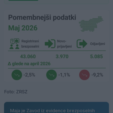
Foto: ZRSZ
Maja je Zavod iz evidence brezposelnih