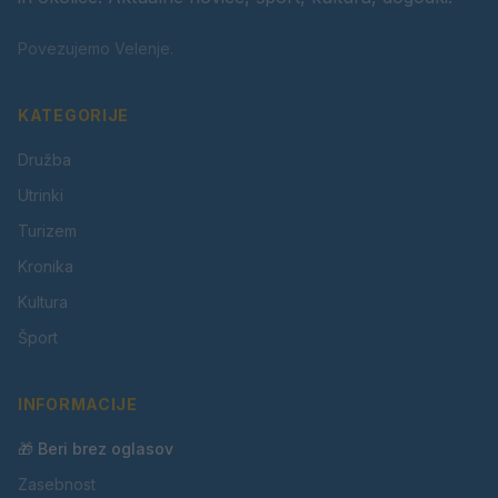
Povezujemo Velenje.
KATEGORIJE
Družba
Utrinki
Turizem
Kronika
Kultura
Šport
INFORMACIJE
🎁 Beri brez oglasov
Zasebnost