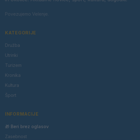
Povezujemo Velenje.
KATEGORIJE
Družba
Utrinki
Turizem
Kronika
Kultura
Šport
INFORMACIJE
🎁 Beri brez oglasov
Zasebnost