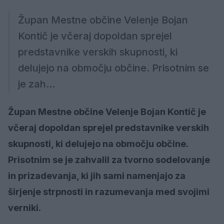
Župan Mestne občine Velenje Bojan
Kontič je včeraj dopoldan sprejel
predstavnike verskih skupnosti, ki
delujejo na območju občine. Prisotnim se
je zah...
Župan Mestne občine Velenje Bojan Kontič je
včeraj dopoldan sprejel predstavnike verskih
skupnosti, ki delujejo na območju občine.
Prisotnim se je zahvalil za tvorno sodelovanje
in prizadevanja, ki jih sami namenjajo za
širjenje strpnosti in razumevanja med svojimi
verniki.