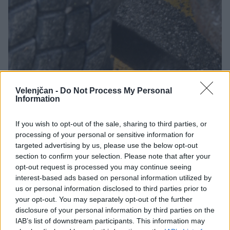
Velenjčan -
Do Not Process My Personal
Information
If you wish to opt-out of the sale, sharing to third parties, or
processing of your personal or sensitive information for
targeted advertising by us, please use the below opt-out
section to confirm your selection. Please note that after your
opt-out request is processed you may continue seeing
interest-based ads based on personal information utilized by
us or personal information disclosed to third parties prior to
your opt-out. You may separately opt-out of the further
disclosure of your personal information by third parties on the
IAB’s list of downstream participants. This information may