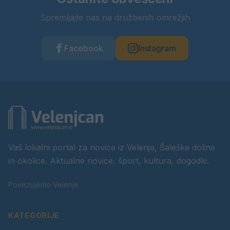
Spremljajte nas na družbenih omrežjih
Facebook
Instagram
Vaš lokalni portal za novice iz Velenja, Šaleške doline
in okolice. Aktualne novice, šport, kultura, dogodki.
Povezujemo Velenje.
KATEGORIJE