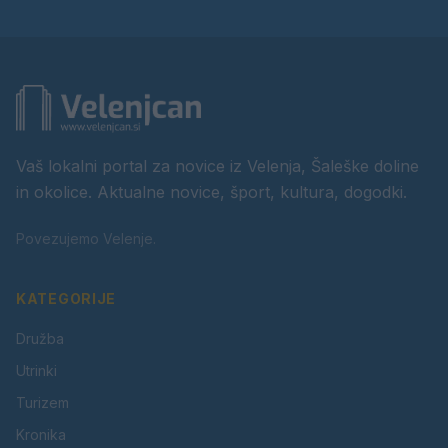
Vaš lokalni portal za novice iz Velenja, Šaleške doline
in okolice. Aktualne novice, šport, kultura, dogodki.
Povezujemo Velenje.
KATEGORIJE
Družba
Utrinki
Turizem
Kronika