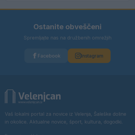
Ostanite obveščeni
Spremljajte nas na družbenih omrežjih
Facebook
Instagram
Vaš lokalni portal za novice iz Velenja, Šaleške doline
in okolice. Aktualne novice, šport, kultura, dogodki.