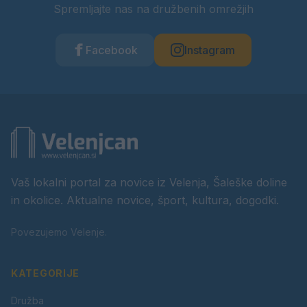
Spremljajte nas na družbenih omrežjih
Facebook
Instagram
Vaš lokalni portal za novice iz Velenja, Šaleške doline
in okolice. Aktualne novice, šport, kultura, dogodki.
Povezujemo Velenje.
KATEGORIJE
Družba