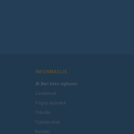
INFORMACIJE
🎁 Beri brez oglasov
Zasebnost
Pogoji uporabe
Piškotki
Oglaševanje
Kontakt