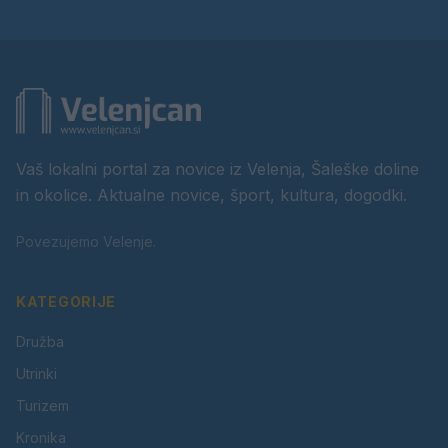
Vaš lokalni portal za novice iz Velenja, Šaleške doline
in okolice. Aktualne novice, šport, kultura, dogodki.
Povezujemo Velenje.
KATEGORIJE
Družba
Utrinki
Turizem
Kronika