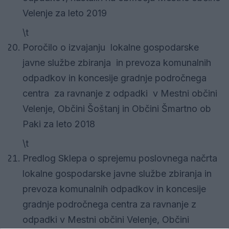
Velenje za leto 2019
\t
Poročilo o izvajanju lokalne gospodarske
javne službe zbiranja in prevoza komunalnih
odpadkov in koncesije gradnje področnega
centra za ravnanje z odpadki v Mestni občini
Velenje, Občini Šoštanj in Občini Šmartno ob
Paki za leto 2018
\t
Predlog Sklepa o sprejemu poslovnega načrta
lokalne gospodarske javne službe zbiranja in
prevoza komunalnih odpadkov in koncesije
gradnje področnega centra za ravnanje z
odpadki v Mestni občini Velenje, Občini