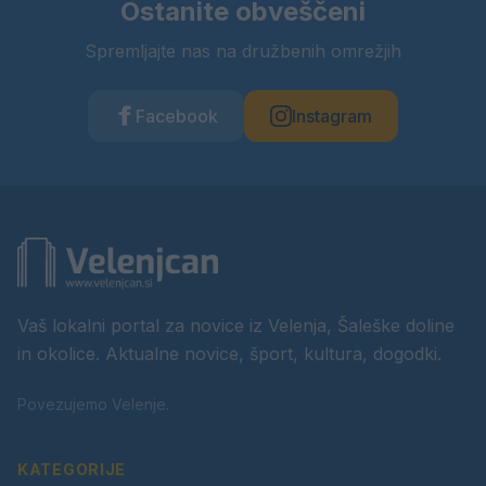
Ostanite obveščeni
Spremljajte nas na družbenih omrežjih
Facebook
Instagram
Vaš lokalni portal za novice iz Velenja, Šaleške doline
in okolice. Aktualne novice, šport, kultura, dogodki.
Povezujemo Velenje.
KATEGORIJE