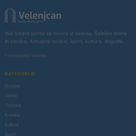
Vaš lokalni portal za novice iz Velenja, Šaleške doline
in okolice. Aktualne novice, šport, kultura, dogodki.
Povezujemo Velenje.
KATEGORIJE
Družba
Utrinki
Turizem
Kronika
Kultura
Šport