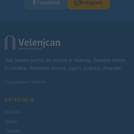
Facebook
Instagram
Vaš lokalni portal za novice iz Velenja, Šaleške doline
in okolice. Aktualne novice, šport, kultura, dogodki.
Povezujemo Velenje.
KATEGORIJE
Družba
Utrinki
Turizem