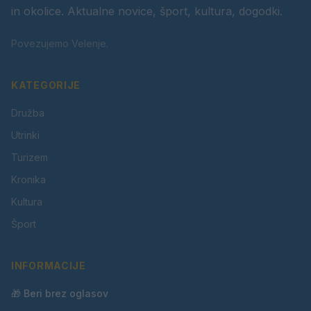
in okolice. Aktualne novice, šport, kultura, dogodki.
Povezujemo Velenje.
KATEGORIJE
Družba
Utrinki
Turizem
Kronika
Kultura
Šport
INFORMACIJE
🎁 Beri brez oglasov