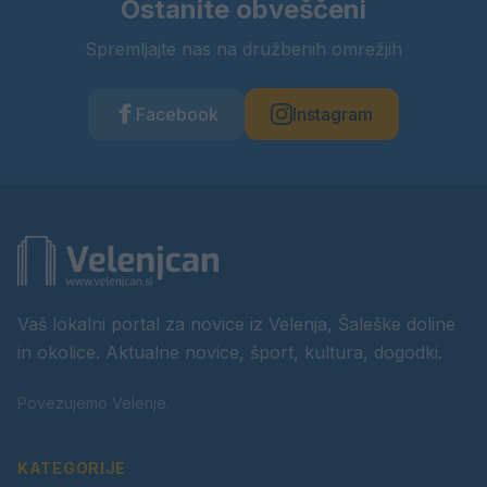
Ostanite obveščeni
Spremljajte nas na družbenih omrežjih
Facebook
Instagram
Vaš lokalni portal za novice iz Velenja, Šaleške doline
in okolice. Aktualne novice, šport, kultura, dogodki.
Povezujemo Velenje.
KATEGORIJE