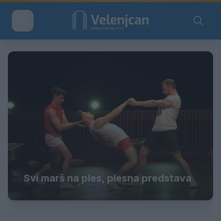
Svi marš na ples, plesna predstava