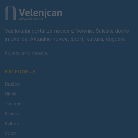
Vaš lokalni portal za novice iz Velenja, Šaleške doline
in okolice. Aktualne novice, šport, kultura, dogodki.
Povezujemo Velenje.
KATEGORIJE
Družba
Utrinki
Turizem
Kronika
Kultura
Šport