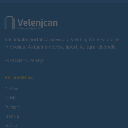
Vaš lokalni portal za novice iz Velenja, Šaleške doline
in okolice. Aktualne novice, šport, kultura, dogodki.
Povezujemo Velenje.
KATEGORIJE
Družba
Utrinki
Turizem
Kronika
Kultura