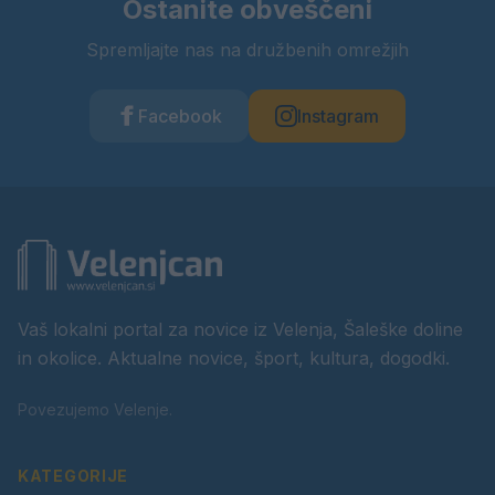
Ostanite obveščeni
Spremljajte nas na družbenih omrežjih
Facebook
Instagram
Vaš lokalni portal za novice iz Velenja, Šaleške doline
in okolice. Aktualne novice, šport, kultura, dogodki.
Povezujemo Velenje.
KATEGORIJE