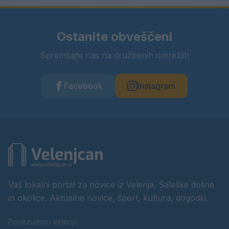
Ostanite obveščeni
Spremljajte nas na družbenih omrežjih
Facebook
Instagram
Vaš lokalni portal za novice iz Velenja, Šaleške doline
in okolice. Aktualne novice, šport, kultura, dogodki.
Povezujemo Velenje.