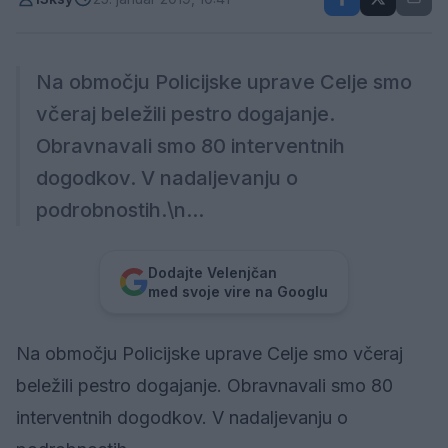
Na območju Policijske uprave Celje smo
včeraj beležili pestro dogajanje.
Obravnavali smo 80 interventnih
dogodkov. V nadaljevanju o
podrobnostih.\n...
Dodajte Velenjčan
med svoje vire na Googlu
Na območju Policijske uprave Celje smo včeraj
beležili pestro dogajanje. Obravnavali smo 80
interventnih dogodkov. V nadaljevanju o