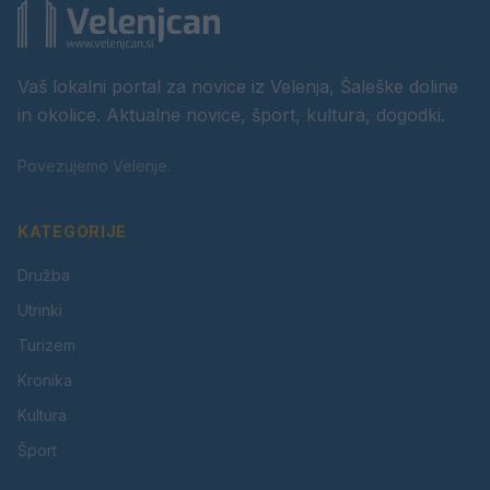
Vaš lokalni portal za novice iz Velenja, Šaleške doline
in okolice. Aktualne novice, šport, kultura, dogodki.
Povezujemo Velenje.
KATEGORIJE
Družba
Utrinki
Turizem
Kronika
Kultura
Šport