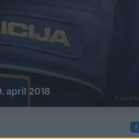
. april 2018