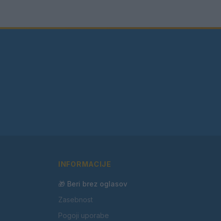
INFORMACIJE
🎁 Beri brez oglasov
Zasebnost
Pogoji uporabe